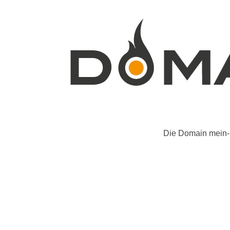
Die Domain mein-b