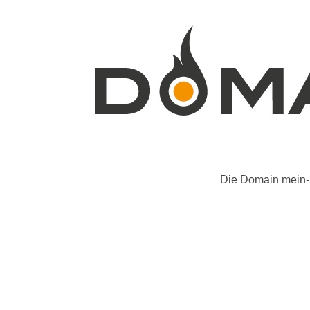
Die Domain mein-b